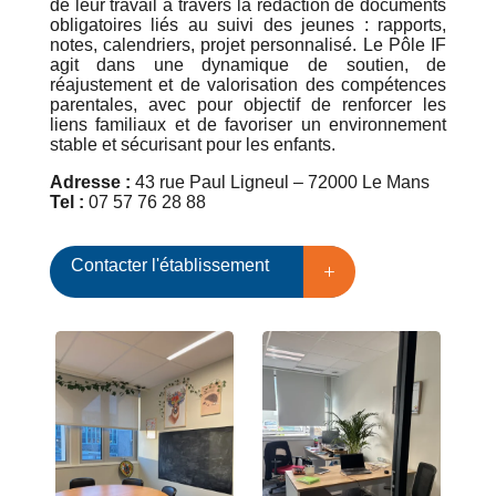
de leur travail à travers la rédaction de documents
obligatoires liés au suivi des jeunes : rapports,
notes, calendriers, projet personnalisé. Le Pôle IF
agit dans une dynamique de soutien, de
réajustement et de valorisation des compétences
parentales, avec pour objectif de renforcer les
liens familiaux et de favoriser un environnement
stable et sécurisant pour les enfants.
Adresse :
43 rue Paul Ligneul – 72000 Le Mans
Tel :
07 57 76 28 88
Contacter l'établissement