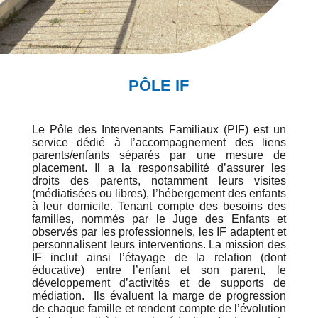
PÔLE IF
Le Pôle des Intervenants Familiaux (PIF) est un
service dédié à l’accompagnement des liens
parents/enfants séparés par une mesure de
placement. Il a la responsabilité d’assurer les
droits des parents, notamment leurs visites
(médiatisées ou libres), l’hébergement des enfants
à leur domicile. Tenant compte des besoins des
familles, nommés par le Juge des Enfants et
observés par les professionnels, les IF adaptent et
personnalisent leurs interventions. La mission des
IF inclut ainsi l’étayage de la relation (dont
éducative) entre l’enfant et son parent, le
développement d’activités et de supports de
médiation. Ils évaluent la marge de progression
de chaque famille et rendent compte de l’évolution