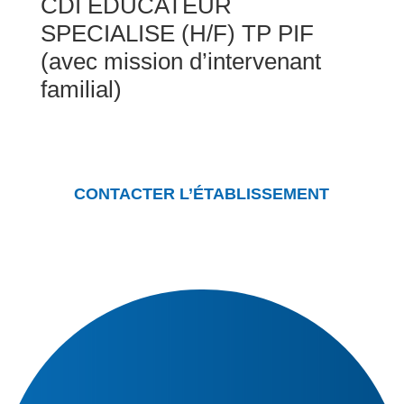
CDI EDUCATEUR
SPECIALISE (H/F) TP PIF
(avec mission d’intervenant
familial)
CONTACTER L’ÉTABLISSEMENT