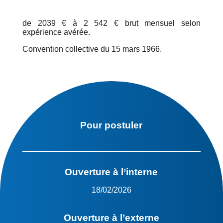
de 2039 € à 2 542 € brut mensuel selon
expérience avérée.
Convention collective du 15 mars 1966.
Pour postuler
Ouverture à l’interne
18/02/2026
Ouverture à l’externe