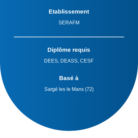
Etablissement
SERAFM
Diplôme requis
DEES, DEASS, CESF
Basé à
Sargé les le Mans (72)