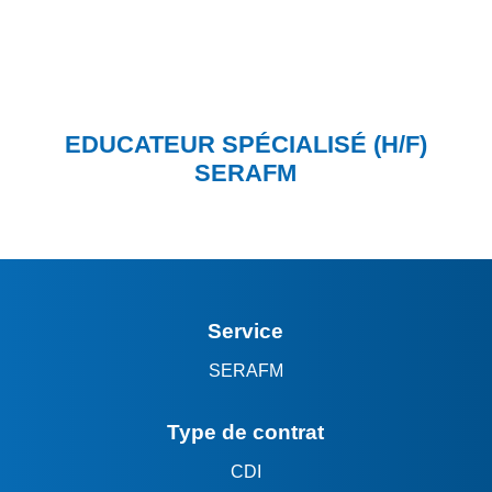
EDUCATEUR SPÉCIALISÉ (H/F)
SERAFM
Service
SERAFM
Type de contrat
CDI