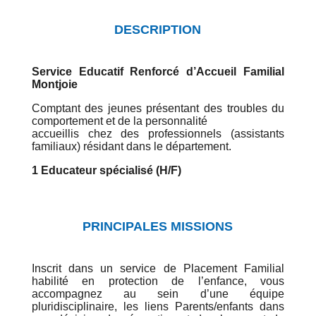
DESCRIPTION
Service Educatif Renforcé d’Accueil Familial
Montjoie
Comptant des jeunes présentant des troubles du
comportement et de la personnalité
accueillis chez des professionnels (assistants
familiaux) résidant dans le département.
1 Educateur spécialisé
(H/F)
PRINCIPALES MISSIONS
Inscrit dans un service de Placement Familial
habilité en protection de l’enfance, vous
accompagnez au sein d’une équipe
pluridisciplinaire, les liens Parents/enfants dans