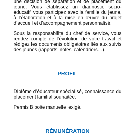
une décision de séparation et de placement du
jeune. Vous établissez un diagnostic socio-
éducatif, vous participez avec la famille du jeune,
à l’élaboration et à la mise en œuvre du projet
d’accueil et d’accompagnement personnalisé.
Sous la responsabilité du chef de service, vous
rendez compte de l’évolution de votre travail et
rédigez les documents obligatoires liés aux suivis
des jeunes (rapports, notes, calendriers…).
PROFIL
Diplôme d’éducateur spécialisé, connaissance du
placement familial souhaitée.
Permis B boite manuelle exigé.
RÉMUNÉRATION