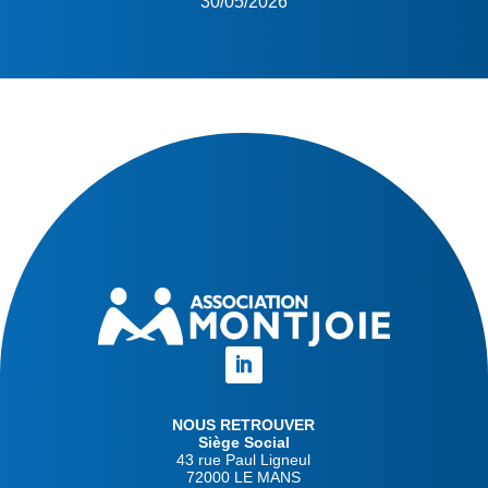
30/05/2026
NOUS RETROUVER
Siège Social
43 rue Paul Ligneul
72000 LE MANS