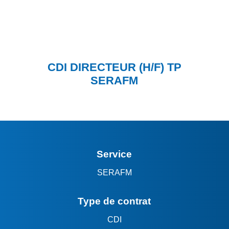
CDI DIRECTEUR (H/F) TP
SERAFM
Service
SERAFM
Type de contrat
CDI