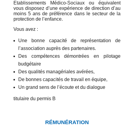
Etablissements Médico-Sociaux ou équivalent
vous disposez d’une expérience de direction d’au
moins 5 ans de préférence dans le secteur de la
protection de l’enfance.
Vous avez :
Une bonne capacité de représentation de
l’association auprès des partenaires.
Des compétences démontrées en pilotage
budgétaire
Des qualités managériales avérées,
De bonnes capacités de travail en équipe,
Un grand sens de l’écoute et du dialogue
titulaire du permis B
RÉMUNÉRATION