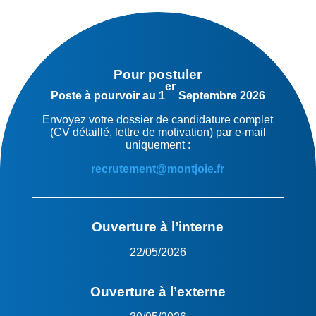
Pour postuler
er
Poste à pourvoir au 1
Septembre 2026
Envoyez votre dossier de candidature complet
(CV détaillé, lettre de motivation) par e-mail
uniquement :
recrutement@montjoie.fr
Ouverture à l’interne
22/05/2026
Ouverture à l’externe