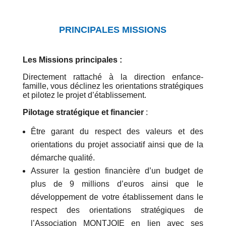
PRINCIPALES MISSIONS
Les Missions principales :
Directement rattaché à la direction enfance-
famille, vous déclinez les orientations stratégiques
et pilotez le projet d’établissement.
Pilotage stratégique et financier
:
Être garant du respect des valeurs et des
orientations du projet associatif ainsi que de la
démarche qualité.
Assurer la gestion financière d’un budget de
plus de 9 millions d’euros ainsi que le
développement de votre établissement dans le
respect des orientations stratégiques de
l’Association MONTJOIE en lien avec ses