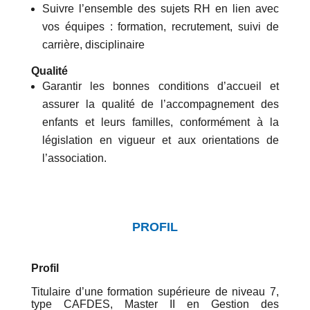
Suivre l’ensemble des sujets RH en lien avec
vos équipes : formation, recrutement, suivi de
carrière, disciplinaire
Qualité
Garantir les bonnes conditions d’accueil et
assurer la qualité de l’accompagnement des
enfants et leurs familles, conformément à la
législation en vigueur et aux orientations de
l’association.
PROFIL
Profil
Titulaire d’une formation supérieure de niveau 7,
type CAFDES, Master II en Gestion des