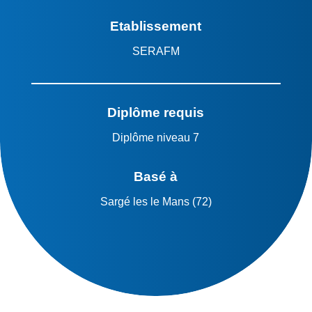
Etablissement
SERAFM
Diplôme requis
Diplôme niveau 7
Basé à
Sargé les le Mans (72)