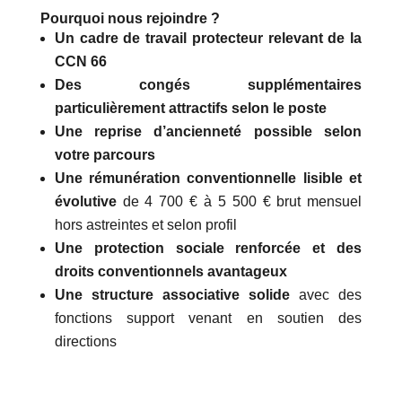
Pourquoi nous rejoindre ?
Un cadre de travail protecteur relevant de la
CCN 66
Des congés supplémentaires
particulièrement attractifs selon le poste
Une reprise d’ancienneté possible selon
votre parcours
Une rémunération conventionnelle lisible et
évolutive
de 4 700 € à 5 500 € brut mensuel
hors astreintes et selon profil
Une protection sociale renforcée et des
droits conventionnels avantageux
Une structure associative solide
avec des
fonctions support venant en soutien des
directions