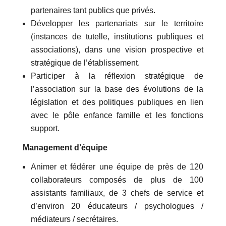
partenaires tant publics que privés.
Développer les partenariats sur le territoire
(instances de tutelle, institutions publiques et
associations), dans une vision prospective et
stratégique de l’établissement.
Participer à la réflexion stratégique de
l’association sur la base des évolutions de la
législation et des politiques publiques en lien
avec le pôle enfance famille et les fonctions
support.
Management d’équipe
Animer et fédérer une équipe de près de 120
collaborateurs composés de plus de 100
assistants familiaux, de 3 chefs de service et
d’environ 20 éducateurs / psychologues /
médiateurs / secrétaires.