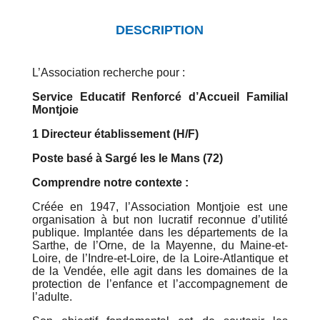
DESCRIPTION
L’Association recherche pour :
Service Educatif Renforcé d’Accueil Familial
Montjoie
1 Directeur établissement (H/F)
Poste basé à Sargé les le Mans (72)
Comprendre notre contexte :
Créée en 1947, l’Association Montjoie est une
organisation à but non lucratif reconnue d’utilité
publique. Implantée dans les départements de la
Sarthe, de l’Orne, de la Mayenne, du Maine-et-
Loire, de l’Indre-et-Loire, de la Loire-Atlantique et
de la Vendée, elle agit dans les domaines de la
protection de l’enfance et l’accompagnement de
l’adulte.