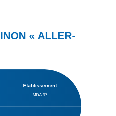
INON « ALLER-
Etablissement
MDA 37