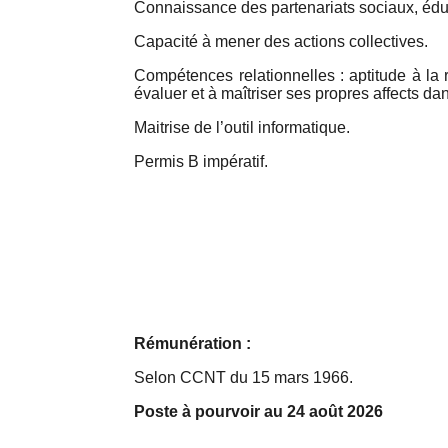
Connaissance des partenariats sociaux, éduc
Capacité à mener des actions collectives.
Compétences relationnelles : aptitude à la 
évaluer et à maîtriser ses propres affects da
Maitrise de l’outil informatique.
Permis B impératif.
Rémunération :
Selon CCNT du 15 mars 1966.
Poste à pourvoir au 24 août 2026