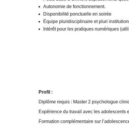
Autonomie de fonctionnement.
Disponibilité ponctuelle en soirée
Équipe pluridisciplinaire et pluri institution
Intérêt pour les pratiques numériques (uti
Profil :
Diplôme requis : Master 2 psychologue clini
Expérience du travail avec les adolescents e
Formation complémentaire sur l’adolescenc