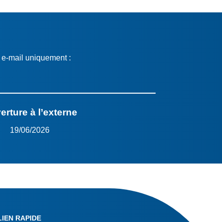
r e-mail uniquement :
erture à l’externe
19/06/2026
LIEN RAPIDE