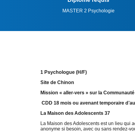
MASTER 2 Psychologie
1 Psychologue (H/F)
Site de Chinon
Mission « aller-vers » sur la Communau
CDD 18 mois ou avenant temporaire d’au
La Maison des Adolescents 37
La Maison des Adolescents est un lieu qui acc
anonyme si besoin, avec ou sans rendez-vou