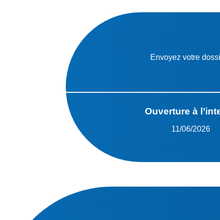
Envoyez votre dossie
Ouverture à l’int
11/06/2026