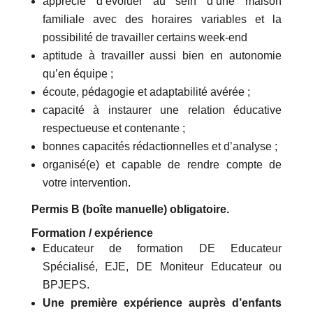
apprécie d’évoluer au sein d’une maison
familiale avec des horaires variables et la
possibilité de travailler certains week-end
aptitude à travailler aussi bien en autonomie
qu’en équipe ;
écoute, pédagogie et adaptabilité avérée ;
capacité à instaurer une relation éducative
respectueuse et contenante ;
bonnes capacités rédactionnelles et d’analyse ;
organisé(e) et capable de rendre compte de
votre intervention.
Permis B (boîte manuelle) obligatoire.
Formation / expérience
Educateur de formation DE Educateur
Spécialisé, EJE, DE Moniteur Educateur ou
BPJEPS.
Une première expérience auprès d’enfants