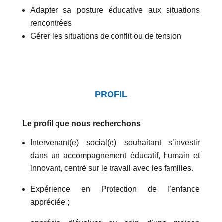
Adapter sa posture éducative aux situations
rencontrées
Gérer les situations de conflit ou de tension
PROFIL
Le profil que nous recherchons
Intervenant(e) social(e) souhaitant s’investir
dans un accompagnement éducatif, humain et
innovant, centré sur le travail avec les familles.
Expérience en Protection de l’enfance
appréciée ;