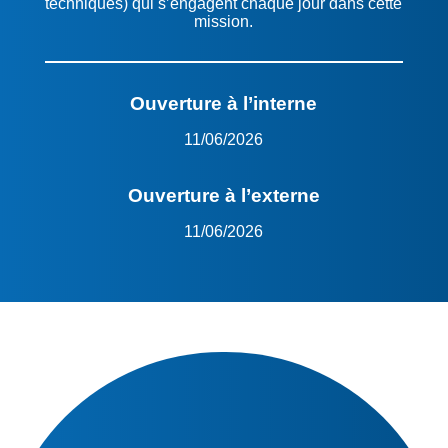
techniques) qui s’engagent chaque jour dans cette
mission.
Ouverture à l’interne
11/06/2026
Ouverture à l’externe
11/06/2026