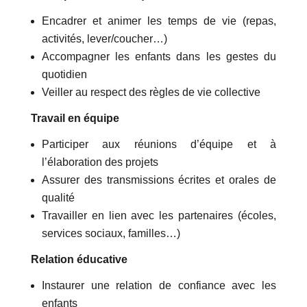
Encadrer et animer les temps de vie (repas,
activités, lever/coucher…)
Accompagner les enfants dans les gestes du
quotidien
Veiller au respect des règles de vie collective
Travail en équipe
Participer aux réunions d’équipe et à
l’élaboration des projets
Assurer des transmissions écrites et orales de
qualité
Travailler en lien avec les partenaires (écoles,
services sociaux, familles…)
Relation éducative
Instaurer une relation de confiance avec les
enfants