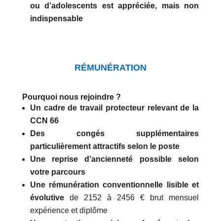
ou d’adolescents est appréciée, mais non
indispensable
RÉMUNÉRATION
Pourquoi nous rejoindre ?
Un cadre de travail protecteur relevant de la
CCN 66
Des congés supplémentaires
particulièrement attractifs selon le poste
Une reprise d’ancienneté possible selon
votre parcours
Une rémunération conventionnelle lisible et
évolutive
de 2152 à 2456 € brut mensuel
expérience et diplôme