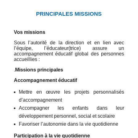
PRINCIPALES MISSIONS
Vos missions
Sous l’autorité de la direction et en lien avec
l’équipe, l’éducateur(trice) assure un
accompagnement éducatif global des personnes
accueillies :
.
Missions principales
Accompagnement éducatif
Mettre en œuvre les projets personnalisés
d’accompagnement
Accompagner les enfants dans leur
développement personnel, social et scolaire
Favoriser l’autonomie dans la vie quotidienne
Participation à la vie quotidienne