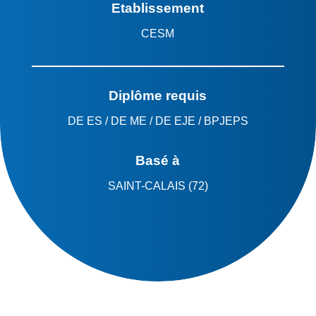
Etablissement
CESM
Diplôme requis
DE ES / DE ME / DE EJE / BPJEPS
Basé à
SAINT-CALAIS (72)