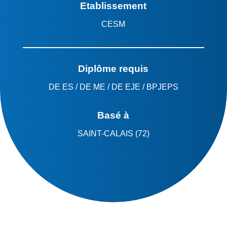
Etablissement
CESM
Diplôme requis
DE ES / DE ME / DE EJE / BPJEPS
Basé à
SAINT-CALAIS (72)