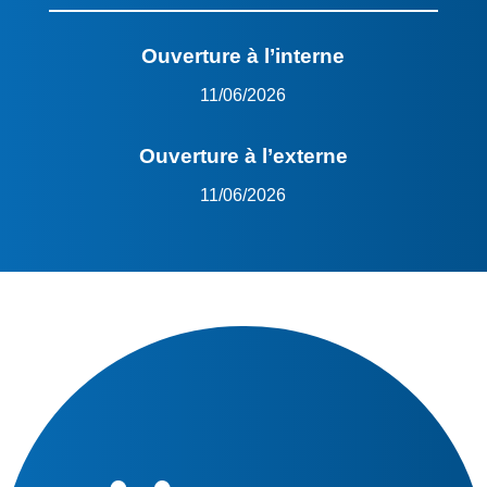
Ouverture à l’interne
11/06/2026
Ouverture à l’externe
11/06/2026