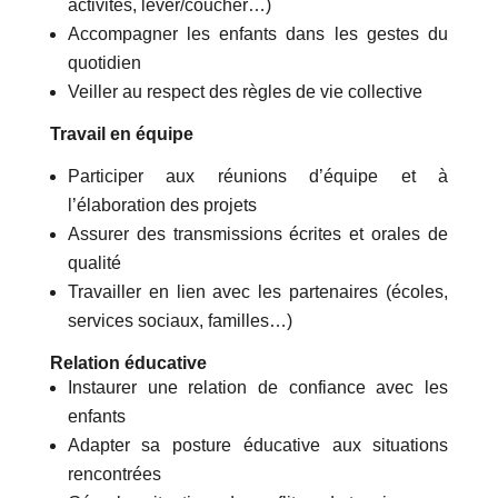
activités, lever/coucher…)
Accompagner les enfants dans les gestes du
quotidien
Veiller au respect des règles de vie collective
Travail en équipe
Participer aux réunions d’équipe et à
l’élaboration des projets
Assurer des transmissions écrites et orales de
qualité
Travailler en lien avec les partenaires (écoles,
services sociaux, familles…)
Relation éducative
Instaurer une relation de confiance avec les
enfants
Adapter sa posture éducative aux situations
rencontrées