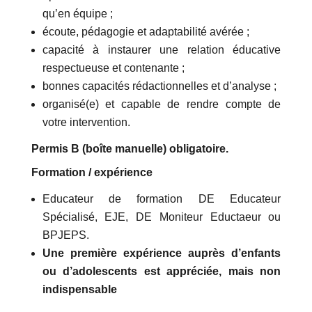
qu’en équipe ;
écoute, pédagogie et adaptabilité avérée ;
capacité à instaurer une relation éducative
respectueuse et contenante ;
bonnes capacités rédactionnelles et d’analyse ;
organisé(e) et capable de rendre compte de
votre intervention.
Permis B (boîte manuelle) obligatoire.
Formation / expérience
Educateur de formation DE Educateur
Spécialisé, EJE, DE Moniteur Eductaeur ou
BPJEPS.
Une première expérience auprès d’enfants
ou d’adolescents est appréciée, mais non
indispensable