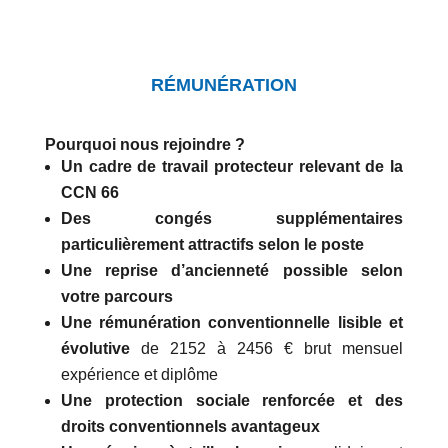
RÉMUNÉRATION
Pourquoi nous rejoindre ?
Un cadre de travail protecteur relevant de la
CCN 66
Des congés supplémentaires
particulièrement attractifs selon le poste
Une reprise d’ancienneté possible selon
votre parcours
Une rémunération conventionnelle lisible et
évolutive
de 2152 à 2456 € brut mensuel
expérience et diplôme
Une protection sociale renforcée et des
droits conventionnels avantageux