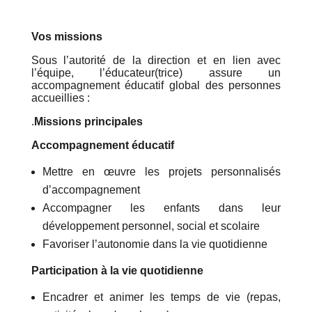
Vos missions
Sous l’autorité de la direction et en lien avec
l’équipe, l’éducateur(trice) assure un
accompagnement éducatif global des personnes
accueillies :
.
Missions principales
Accompagnement éducatif
Mettre en œuvre les projets personnalisés
d’accompagnement
Accompagner les enfants dans leur
développement personnel, social et scolaire
Favoriser l’autonomie dans la vie quotidienne
Participation à la vie quotidienne
Encadrer et animer les temps de vie (repas,