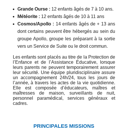
Grande Ourse :
12 enfants âgés de 7 à 10 ans.
Météorite :
12 enfants âgés de 10 à 11 ans
Cosmos/Apollo :
14 enfants âgés de + 13 ans
dont certains peuvent être hébergés au sein du
groupe Apollo, groupe les préparant à la sortie
vers un Service de Suite ou le droit commun.
Les enfants sont placés au titre de la Protection de
l’Enfance et de l’Assistance Éducative, lorsque
leurs parents ne peuvent temporairement assurer
leur sécurité. Une équipe pluridisciplinaire assure
un accompagnement 24h/24, tous les jours de
l’année, à travers les actes de la vie quotidienne.
Elle est composée d’éducateurs, maîtres et
maîtresses de maison, surveillants de nuit,
personnel paramédical, services généraux et
cadres.
PRINCIPALES MISSIONS