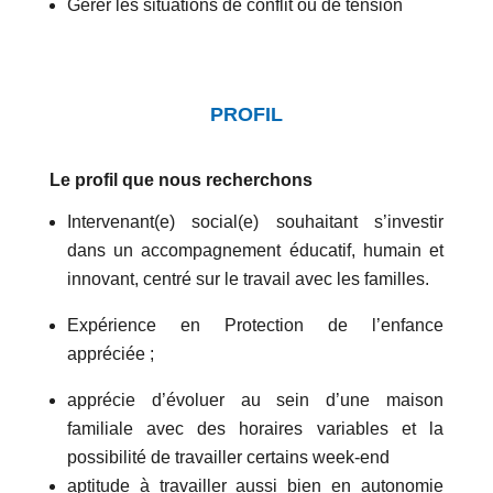
Gérer les situations de conflit ou de tension
PROFIL
Le profil que nous recherchons
Intervenant(e) social(e) souhaitant s’investir
dans un accompagnement éducatif, humain et
innovant, centré sur le travail avec les familles.
Expérience en Protection de l’enfance
appréciée ;
apprécie d’évoluer au sein d’une maison
familiale avec des horaires variables et la
possibilité de travailler certains week-end
aptitude à travailler aussi bien en autonomie