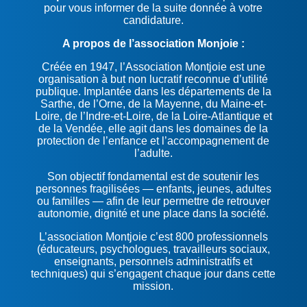
pour vous informer de la suite donnée à votre
candidature.
A propos de l’association Monjoie :
Créée en 1947, l’Association Montjoie est une
organisation à but non lucratif reconnue d’utilité
publique. Implantée dans les départements de la
Sarthe, de l’Orne, de la Mayenne, du Maine-et-
Loire, de l’Indre-et-Loire, de la Loire-Atlantique et
de la Vendée, elle agit dans les domaines de la
protection de l’enfance et l’accompagnement de
l’adulte.
Son objectif fondamental est de soutenir les
personnes fragilisées — enfants, jeunes, adultes
ou familles — afin de leur permettre de retrouver
autonomie, dignité et une place dans la société.
L’association Montjoie c’est 800 professionnels
(éducateurs, psychologues, travailleurs sociaux,
enseignants, personnels administratifs et
techniques) qui s’engagent chaque jour dans cette
mission.