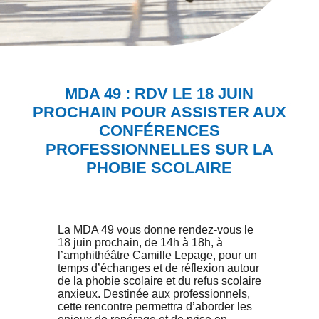
MDA 49 : RDV LE 18 JUIN
PROCHAIN POUR ASSISTER AUX
CONFÉRENCES
PROFESSIONNELLES SUR LA
PHOBIE SCOLAIRE
La MDA 49 vous donne rendez-vous le
18 juin prochain, de 14h à 18h, à
l’amphithéâtre Camille Lepage, pour un
temps d’échanges et de réflexion autour
de la phobie scolaire et du refus scolaire
anxieux. Destinée aux professionnels,
cette rencontre permettra d’aborder les