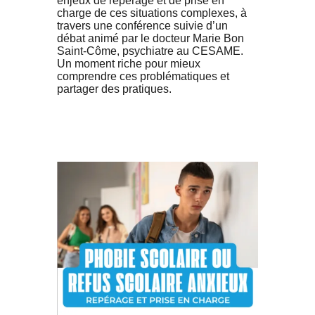
enjeux de repérage et de prise en
charge de ces situations complexes, à
travers une conférence suivie d’un
débat animé par le docteur Marie Bon
Saint-Côme, psychiatre au CESAME.
Un moment riche pour mieux
comprendre ces problématiques et
partager des pratiques.