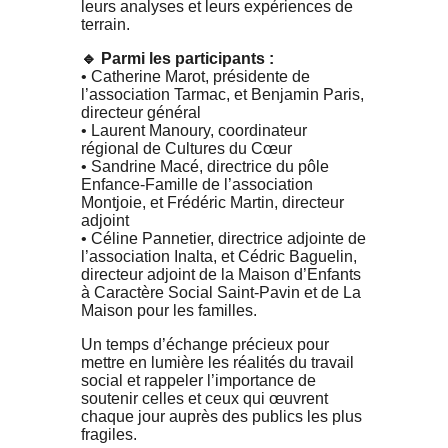
leurs analyses et leurs expériences de
terrain.
🔹 Parmi les participants :
• Catherine Marot, présidente de
l’association Tarmac, et Benjamin Paris,
directeur général
• Laurent Manoury, coordinateur
régional de Cultures du Cœur
• Sandrine Macé, directrice du pôle
Enfance-Famille de l’association
Montjoie, et Frédéric Martin, directeur
adjoint
• Céline Pannetier, directrice adjointe de
l’association Inalta, et Cédric Baguelin,
directeur adjoint de la Maison d’Enfants
à Caractère Social Saint-Pavin et de La
Maison pour les familles.
Un temps d’échange précieux pour
mettre en lumière les réalités du travail
social et rappeler l’importance de
soutenir celles et ceux qui œuvrent
chaque jour auprès des publics les plus
fragiles.