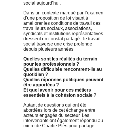
social aujourd’hui.
Dans un contexte marqué par l’examen
d’une proposition de loi visant à
améliorer les conditions de travail des
travailleurs sociaux, associations,
syndicats et institutions représentatives
dressent un constat partagé : le travail
social traverse une crise profonde
depuis plusieurs années.
Quelles sont les réalités du terrain
pour les professionnels ?
Quelles difficultés rencontrent-ils au
quotidien ?
Quelles réponses politiques peuvent
être apportées ?
Et quel avenir pour ces métiers
essentiels à la cohésion sociale ?
Autant de questions qui ont été
abordées lors de cet échange entre
acteurs engagés du secteur. Les
intervenants ont également répondu au
micro de Charlie Plès pour partager