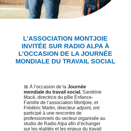
L’ASSOCIATION MONTJOIE
INVITÉE SUR RADIO ALPA À
L’OCCASION DE LA JOURNÉE
MONDIALE DU TRAVAIL SOCIAL
📅 À l’occasion de la
Journée
mondiale du travail social
, Sandrine
Macé, directrice du pôle Enfance-
Famille de l’association Montjoie, et
Frédéric Martin, directeur adjoint, ont
participé à une rencontre de
professionnels du secteur organisée au
studio de Radio Alpa afin d’échanger
sur les réalités et les enjeux du travail