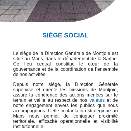
SIÈGE SOCIAL
Le siège de la Direction Générale de Montjoie est
situé au Mans, dans le département de la Sarthe.
Ce lieu central constitue le cœur de la
gouvernance et de la coordination de l’ensemble
de nos activités.
Depuis notre siège, la Direction Générale
supervise et oriente les missions de Montjoie,
assure la cohérence des actions menées sur le
terrain et veille au respect de nos
valeurs
et de
notre engagement envers les publics que nous
accompagnons. Cette implantation stratégique au
Mans nous permet de conjuguer proximité
territoriale, efficacité opérationnelle et visibilité
institutionnelle.