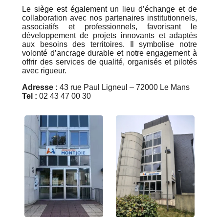
Le siège est également un lieu d’échange et de
collaboration avec nos partenaires institutionnels,
associatifs et professionnels, favorisant le
développement de projets innovants et adaptés
aux besoins des territoires. Il symbolise notre
volonté d’ancrage durable et notre engagement à
offrir des services de qualité, organisés et pilotés
avec rigueur.
Adresse :
43 rue Paul Ligneul – 72000 Le Mans
Tel :
02 43 47 00 30