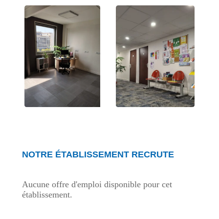
NOTRE ÉTABLISSEMENT RECRUTE
Aucune offre d'emploi disponible pour cet
établissement.