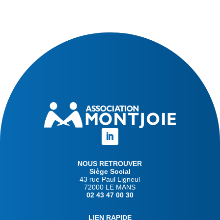
NOUS RETROUVER
Siège Social
43 rue Paul Ligneul
72000 LE MANS
02 43 47 00 30
LIEN RAPIDE